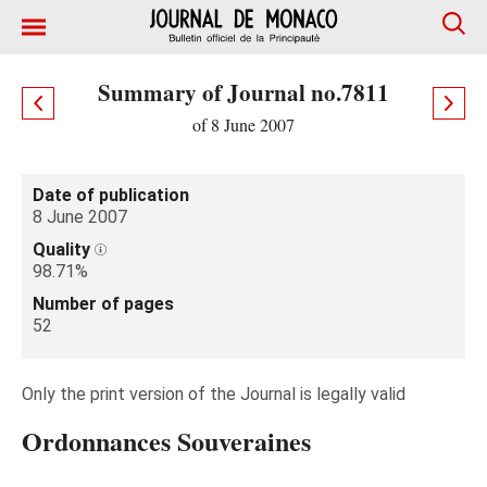
Summary of Journal no.7811
of 8 June 2007
Date of publication
8 June 2007
Quality
98.71%
Number of pages
52
Only the print version of the Journal is legally valid
Ordonnances Souveraines