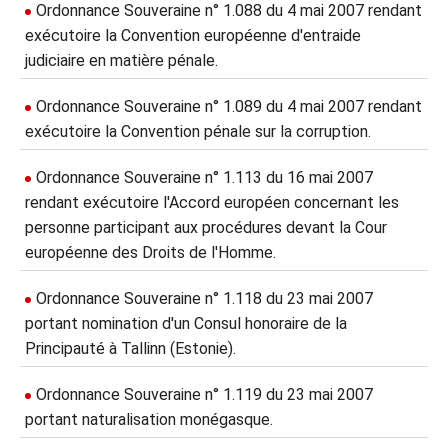
Ordonnance Souveraine n° 1.088 du 4 mai 2007 rendant
exécutoire la Convention européenne d'entraide
judiciaire en matière pénale.
Ordonnance Souveraine n° 1.089 du 4 mai 2007 rendant
exécutoire la Convention pénale sur la corruption.
Ordonnance Souveraine n° 1.113 du 16 mai 2007
rendant exécutoire l'Accord européen concernant les
personne participant aux procédures devant la Cour
européenne des Droits de l'Homme.
Ordonnance Souveraine n° 1.118 du 23 mai 2007
portant nomination d'un Consul honoraire de la
Principauté à Tallinn (Estonie).
Ordonnance Souveraine n° 1.119 du 23 mai 2007
portant naturalisation monégasque.