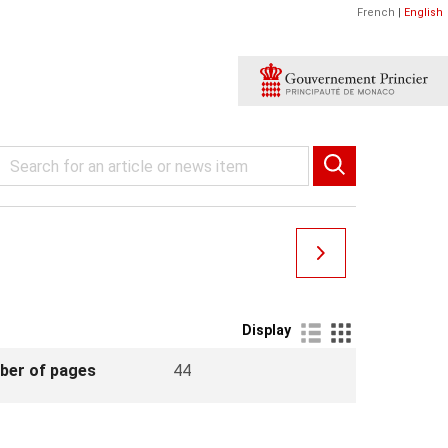
French
|
English
Display
ber of pages
44