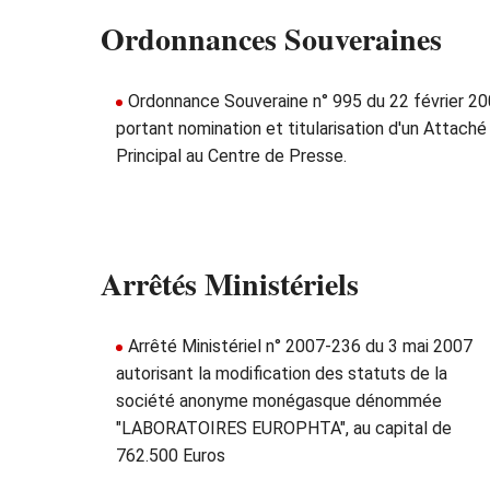
Ordonnances Souveraines
Ordonnance Souveraine n° 995 du 22 février 2
portant nomination et titularisation d'un Attaché
Principal au Centre de Presse.
Arrêtés Ministériels
Arrêté Ministériel n° 2007-236 du 3 mai 2007
autorisant la modification des statuts de la
société anonyme monégasque dénommée
"LABORATOIRES EUROPHTA", au capital de
762.500 Euros