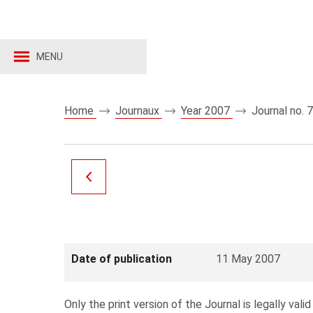
MENU
Home
Journaux
Year 2007
Journal no. 
Date of publication
11 May 2007
Only the print version of the Journal is legally valid