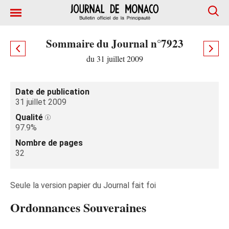
Sommaire du Journal n°7923
du 31 juillet 2009
Date de publication
31 juillet 2009
Qualité
97.9%
Nombre de pages
32
Seule la version papier du Journal fait foi
Ordonnances Souveraines