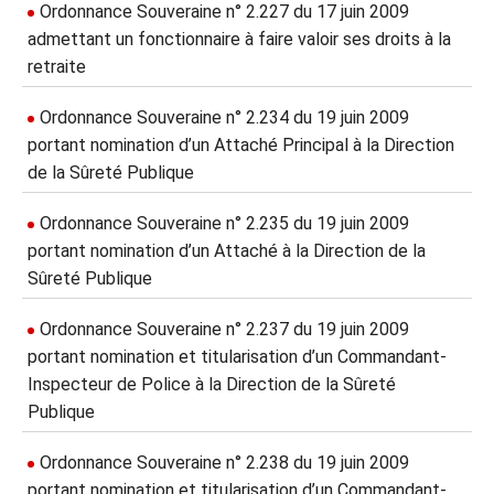
Ordonnance Souveraine n° 2.227 du 17 juin 2009
admettant un fonctionnaire à faire valoir ses droits à la
retraite
Ordonnance Souveraine n° 2.234 du 19 juin 2009
portant nomination d’un Attaché Principal à la Direction
de la Sûreté Publique
Ordonnance Souveraine n° 2.235 du 19 juin 2009
portant nomination d’un Attaché à la Direction de la
Sûreté Publique
Ordonnance Souveraine n° 2.237 du 19 juin 2009
portant nomination et titularisation d’un Commandant-
Inspecteur de Police à la Direction de la Sûreté
Publique
Ordonnance Souveraine n° 2.238 du 19 juin 2009
portant nomination et titularisation d’un Commandant-