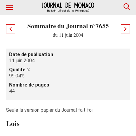
Sommaire du Journal n°7655
du 11 juin 2004
Date de publication
11 juin 2004
Qualité
99.04%
Nombre de pages
44
Seule la version papier du Journal fait foi
Lois