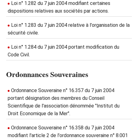
Loi n° 1.282 du 7 juin 2004 modifiant certaines
dispositions relatives aux sociétés par actions.
Loi n° 1.283 du 7 juin 2004 relative à l'organisation de la
sécurité civile.
Loi n° 1.284 du 7 juin 2004 portant modification du
Code Civil.
Ordonnances Souveraines
Ordonnance Souveraine n° 16.357 du 7 juin 2004
portant désignation des membres du Conseil
Scientifique de l'association dénommée "Institut du
Droit Economique de la Mer".
Ordonnance Souveraine n° 16.358 du 7 juin 2004
modifiant l'article 2 de l'ordonnance souveraine n° 8.001