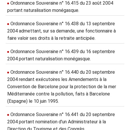
Ordonnance Souveraine n° 16.415 du 23 août 2004
portant naturalisation monégasque.
Ordonnance Souveraine n° 16.438 du 13 septembre
2004 admettant, sur sa demande, une fonctionnaire à
faire valoir ses droits à la retraite anticipée.
Ordonnance Souveraine n° 16.439 du 16 septembre
2004 portant naturalisation monégasque.
Ordonnance Souveraine n° 16.440 du 20 septembre
2004 rendant exécutoires les Amendements à la
Convention de Barcelone pour la protection de la mer
Méditerranée contre la pollution, faits à Barcelone
(Espagne) le 10 juin 1995.
Ordonnance Souveraine n° 16.441 du 20 septembre
2004 portant nomination d'un Administrateur à la
Direction du Tourisme et des Congrès.