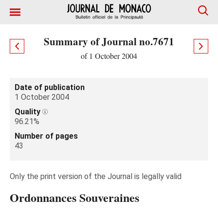
Summary of Journal no.7671
of 1 October 2004
Date of publication
1 October 2004
Quality
96.21%
Number of pages
43
Only the print version of the Journal is legally valid
Ordonnances Souveraines