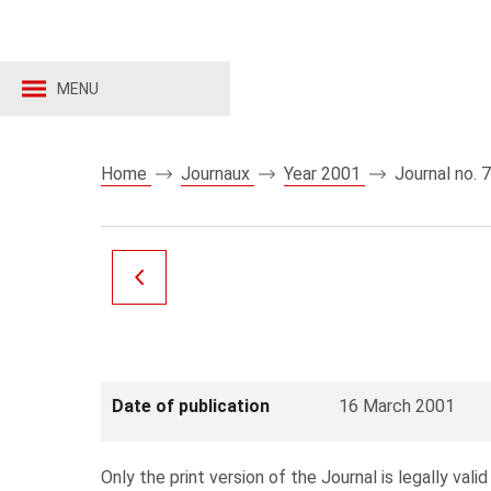
MENU
Home
Journaux
Year 2001
Journal no. 
Date of publication
16 March 2001
Only the print version of the Journal is legally valid