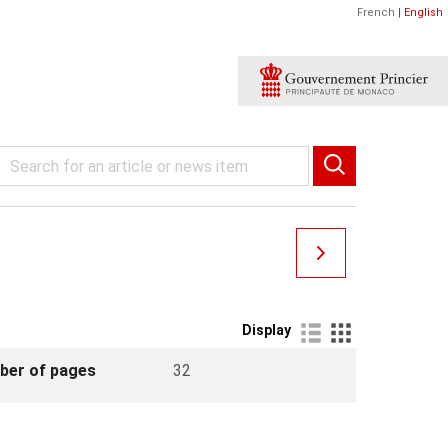
French
|
English
Display
ber of pages
32