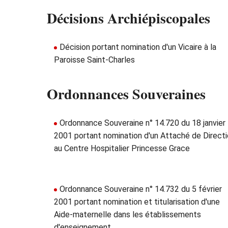
Décisions Archiépiscopales
Décision portant nomination d'un Vicaire à la
Paroisse Saint-Charles
Ordonnances Souveraines
Ordonnance Souveraine n° 14.720 du 18 janvier
2001 portant nomination d'un Attaché de Direct
au Centre Hospitalier Princesse Grace
Ordonnance Souveraine n° 14.732 du 5 février
2001 portant nomination et titularisation d'une
Aide-maternelle dans les établissements
d'enseignement.