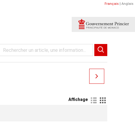
Français
|
Anglais
Affichage