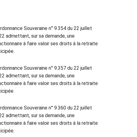
rdonnance Souveraine n° 9.354 du 22 juillet
22 admettant, sur sa demande, une
ctionnaire à faire valoir ses droits à la retraite
icipée.
rdonnance Souveraine n° 9.357 du 22 juillet
22 admettant, sur sa demande, une
ctionnaire à faire valoir ses droits à la retraite
icipée.
rdonnance Souveraine n° 9.360 du 22 juillet
22 admettant, sur sa demande, une
ctionnaire à faire valoir ses droits à la retraite
icipée.