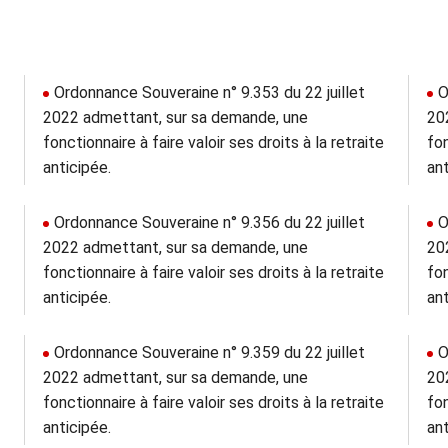
Ordonnance Souveraine n° 9.353 du 22 juillet
O
2022 admettant, sur sa demande, une
20
fonctionnaire à faire valoir ses droits à la retraite
fon
anticipée.
ant
Ordonnance Souveraine n° 9.356 du 22 juillet
O
2022 admettant, sur sa demande, une
20
fonctionnaire à faire valoir ses droits à la retraite
fon
anticipée.
ant
Ordonnance Souveraine n° 9.359 du 22 juillet
O
2022 admettant, sur sa demande, une
20
fonctionnaire à faire valoir ses droits à la retraite
fon
anticipée.
ant