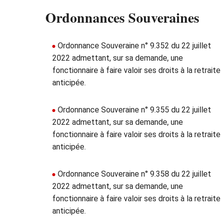
Ordonnances Souveraines
Ordonnance Souveraine n° 9.352 du 22 juillet
2022 admettant, sur sa demande, une
fonctionnaire à faire valoir ses droits à la retraite
anticipée.
Ordonnance Souveraine n° 9.355 du 22 juillet
2022 admettant, sur sa demande, une
fonctionnaire à faire valoir ses droits à la retraite
anticipée.
Ordonnance Souveraine n° 9.358 du 22 juillet
2022 admettant, sur sa demande, une
fonctionnaire à faire valoir ses droits à la retraite
anticipée.