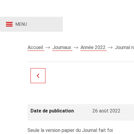
MENU
Accueil
Journaux
Année 2022
Journal 
Date de publication
26 août 2022
Seule la version papier du Journal fait foi