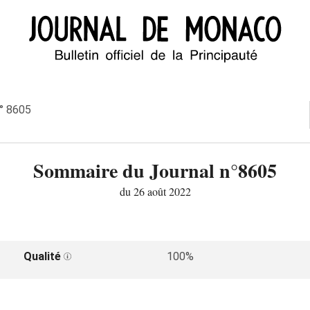
n° 8605
Sommaire du Journal n°8605
du 26 août 2022
Qualité
100%