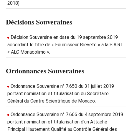
2018)
Décisions Souveraines
Décision Souveraine en date du 19 septembre 2019
accordant le titre de « Fournisseur Breveté » à la S.A.R.L.
« ALC Monacolimo ».
Ordonnances Souveraines
Ordonnance Souveraine n° 7.650 du 31 juillet 2019
portant nomination et titularisation du Secrétaire
Général du Centre Scientifique de Monaco.
Ordonnance Souveraine n° 7.666 du 4 septembre 2019
portant nomination et titularisation d'un Attaché
Principal Hautement Qualifié au Contrôle Général des