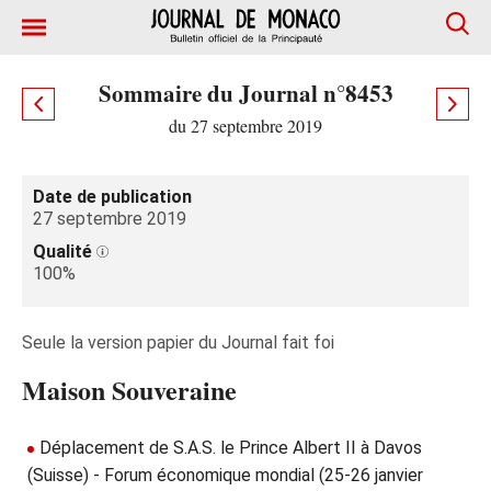
Sommaire du Journal n°8453
du 27 septembre 2019
Date de publication
27 septembre 2019
Qualité
100%
Seule la version papier du Journal fait foi
Maison Souveraine
Déplacement de S.A.S. le Prince Albert II à Davos
(Suisse) - Forum économique mondial (25-26 janvier