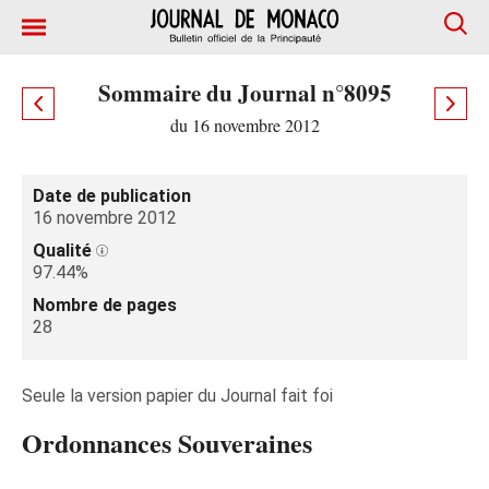
Sommaire du Journal n°8095
du 16 novembre 2012
Date de publication
16 novembre 2012
Qualité
97.44%
Nombre de pages
28
Seule la version papier du Journal fait foi
Ordonnances Souveraines