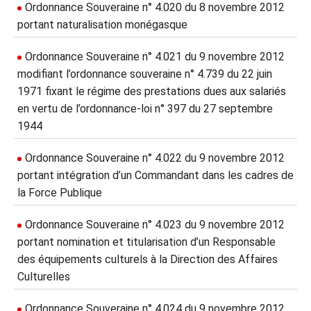
Ordonnance Souveraine n° 4.020 du 8 novembre 2012
portant naturalisation monégasque
Ordonnance Souveraine n° 4.021 du 9 novembre 2012
modifiant l’ordonnance souveraine n° 4.739 du 22 juin
1971 fixant le régime des prestations dues aux salariés
en vertu de l’ordonnance-loi n° 397 du 27 septembre
1944
Ordonnance Souveraine n° 4.022 du 9 novembre 2012
portant intégration d’un Commandant dans les cadres de
la Force Publique
Ordonnance Souveraine n° 4.023 du 9 novembre 2012
portant nomination et titularisation d’un Responsable
des équipements culturels à la Direction des Affaires
Culturelles
Ordonnance Souveraine n° 4.024 du 9 novembre 2012