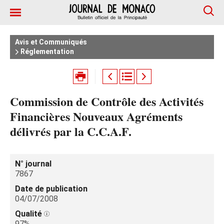
Avis et Communiqués
Réglementation
Commission de Contrôle des Activités
Financières Nouveaux Agréments
délivrés par la C.C.A.F.
N° journal
7867
Date de publication
04/07/2008
Qualité
97%