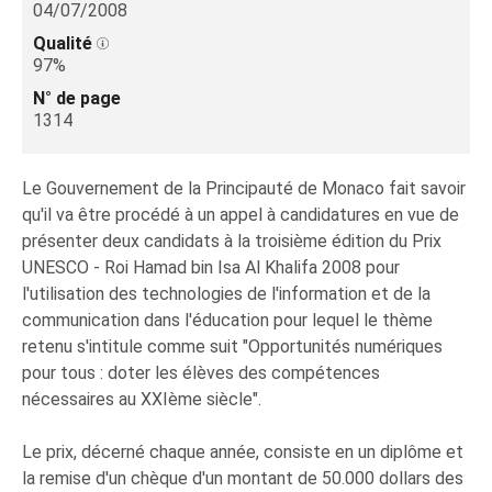
04/07/2008
Qualité
97%
N° de page
1314
Le Gouvernement de la Principauté de Monaco fait savoir
qu'il va être procédé à un appel à candidatures en vue de
présenter deux candidats à la troisième édition du Prix
UNESCO - Roi Hamad bin Isa Al Khalifa 2008 pour
l'utilisation des technologies de l'information et de la
communication dans l'éducation pour lequel le thème
retenu s'intitule comme suit "Opportunités numériques
pour tous : doter les élèves des compétences
nécessaires au XXIème siècle".
Le prix, décerné chaque année, consiste en un diplôme et
la remise d'un chèque d'un montant de 50.000 dollars des