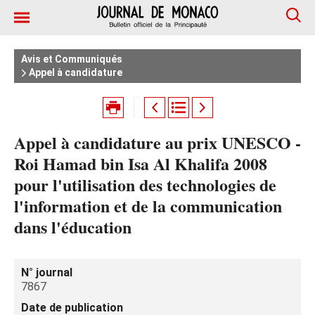
Avis et Communiqués
Appel à candidature
Appel à candidature au prix UNESCO -
Roi Hamad bin Isa Al Khalifa 2008
pour l'utilisation des technologies de
l'information et de la communication
dans l'éducation
N° journal
7867
Date de publication