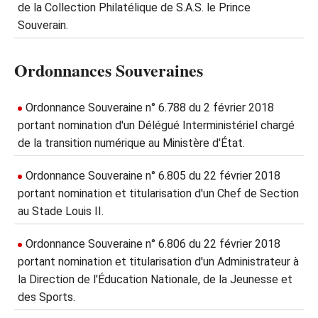
de la Collection Philatélique de S.A.S. le Prince
Souverain.
Ordonnances Souveraines
Ordonnance Souveraine n° 6.788 du 2 février 2018
portant nomination d'un Délégué Interministériel chargé
de la transition numérique au Ministère d'État.
Ordonnance Souveraine n° 6.805 du 22 février 2018
portant nomination et titularisation d'un Chef de Section
au Stade Louis II.
Ordonnance Souveraine n° 6.806 du 22 février 2018
portant nomination et titularisation d'un Administrateur à
la Direction de l'Éducation Nationale, de la Jeunesse et
des Sports.