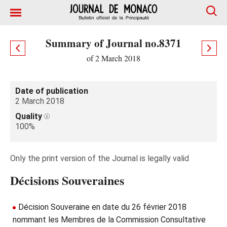
Summary of Journal no.8371
of 2 March 2018
Date of publication
2 March 2018
Quality
100%
Only the print version of the Journal is legally valid
Décisions Souveraines
Décision Souveraine en date du 26 février 2018
nommant les Membres de la Commission Consultative