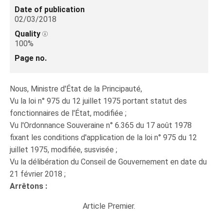
Date of publication
02/03/2018
Quality
100%
Page no.
Nous, Ministre d'État de la Principauté,
Vu la loi n° 975 du 12 juillet 1975 portant statut des
fonctionnaires de l'État, modifiée ;
Vu l'Ordonnance Souveraine n° 6.365 du 17 août 1978
fixant les conditions d'application de la loi n° 975 du 12
juillet 1975, modifiée, susvisée ;
Vu la délibération du Conseil de Gouvernement en date du
21 février 2018 ;
Arrêtons :
Article Premier.