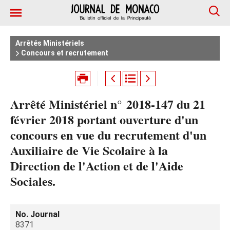
Arrêtés Ministériels
Concours et recrutement
Arrêté Ministériel n° 2018-147 du 21
février 2018 portant ouverture d'un
concours en vue du recrutement d'un
Auxiliaire de Vie Scolaire à la
Direction de l'Action et de l'Aide
Sociales.
No. Journal
8371