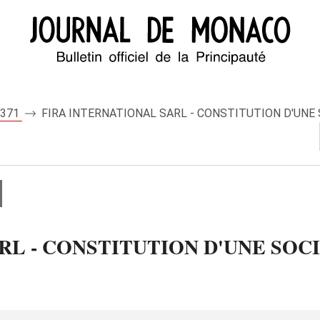
 8371
FIRA INTERNATIONAL SARL - CONSTITUTION D'UNE 
RL - CONSTITUTION D'UNE SOC