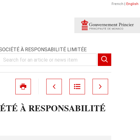
French
|
English
SOCIÉTÉ À RESPONSABILITÉ LIMITÉE
IÉTÉ À RESPONSABILITÉ