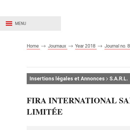
MENU
Home
Journaux
Year 2018
Journal no.
Insertions légales et Annonces
S.A.R.L.
FIRA INTERNATIONAL SA
LIMITÉE