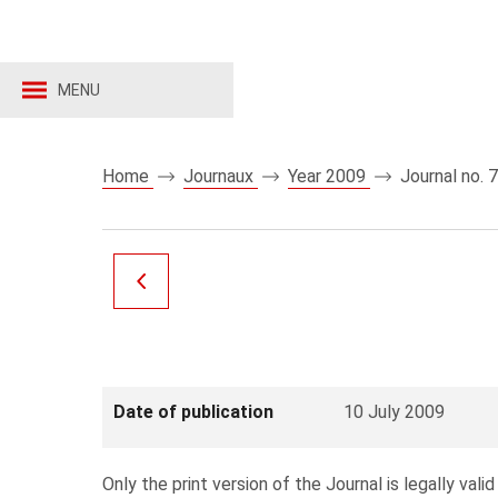
MENU
Home
Journaux
Year 2009
Journal no. 
Date of publication
10 July 2009
Only the print version of the Journal is legally valid