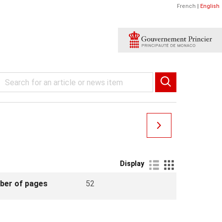
French
|
English
Display
ber of pages
52