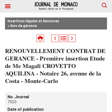
Insertions légales et Annonces
Avis de gérance
RENOUVELLEMENT CONTRAT DE
GERANCE - Première insertion Etude
de Me Magali CROVETTO
AQUILINA - Notaire 26, avenue de la
Costa - Monte-Carlo
No. Journal
7920
Date of publication