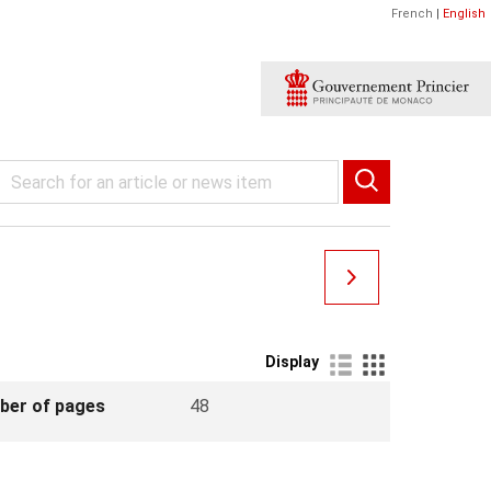
French
|
English
Display
ber of pages
48