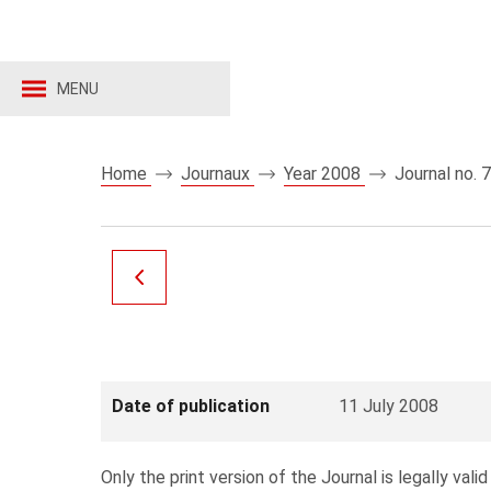
MENU
Home
Journaux
Year 2008
Journal no. 
Date of publication
11 July 2008
Only the print version of the Journal is legally valid