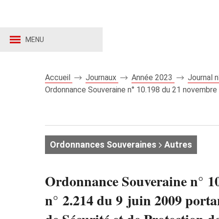
MENU
Accueil
Journaux
Année 2023
Journal 
Ordonnance Souveraine n° 10.198 du 21 novembre 202
Ordonnances Souveraines
Autres
Ordonnance Souveraine n° 10
n° 2.214 du 9 juin 2009 porta