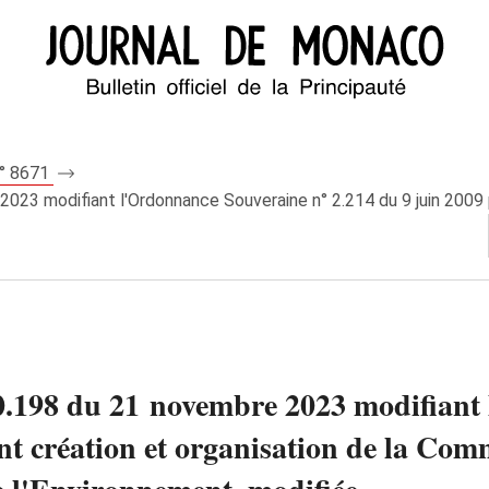
n° 8671
3 modifiant l'Ordonnance Souveraine n° 2.214 du 9 juin 2009 por
.198 du 21 novembre 2023 modifiant
nt création et organisation de la Co