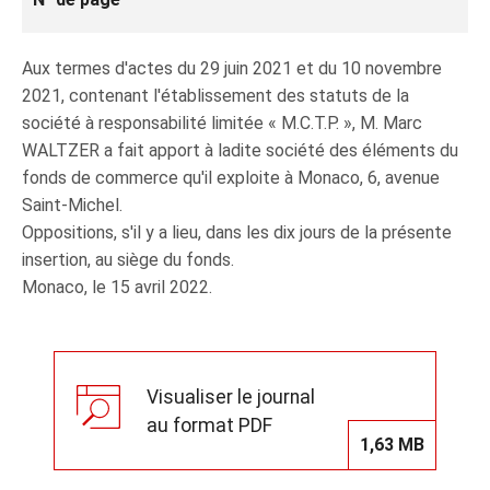
Aux termes d'actes du 29 juin 2021 et du 10 novembre
2021, contenant l'établissement des statuts de la
société à responsabilité limitée « M.C.T.P. », M. Marc
WALTZER a fait apport à ladite société des éléments du
fonds de commerce qu'il exploite à Monaco, 6, avenue
Saint-Michel.
Oppositions, s'il y a lieu, dans les dix jours de la présente
insertion, au siège du fonds.
Monaco, le 15 avril 2022.
Visualiser le journal
au format PDF
1,63 MB