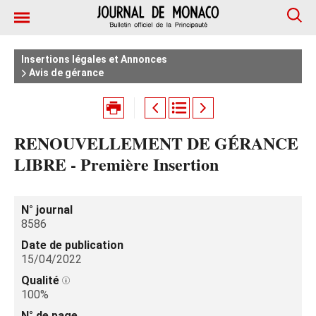
Insertions légales et Annonces
Avis de gérance
RENOUVELLEMENT DE GÉRANCE
LIBRE - Première Insertion
N° journal
8586
Date de publication
15/04/2022
Qualité
100%
N° de page