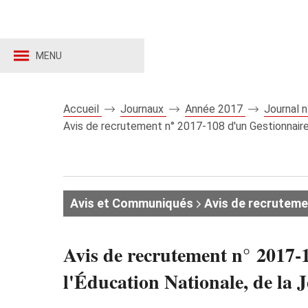
MENU
Accueil
Journaux
Année 2017
Journal 
Avis de recrutement n° 2017-108 d'un Gestionnaire 
Avis et Communiqués
Avis de recruteme
Avis de recrutement n° 2017-1
l'Éducation Nationale, de la J