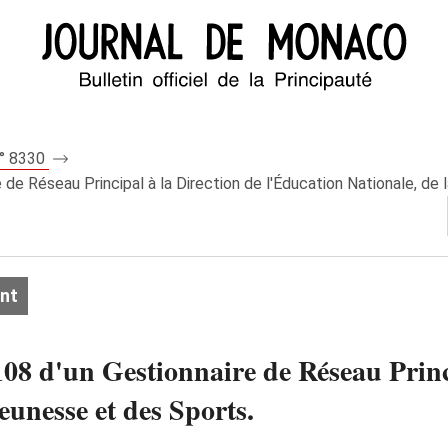
n° 8330
de Réseau Principal à la Direction de l'Éducation Nationale, de
nt
08 d'un Gestionnaire de Réseau Princi
eunesse et des Sports.