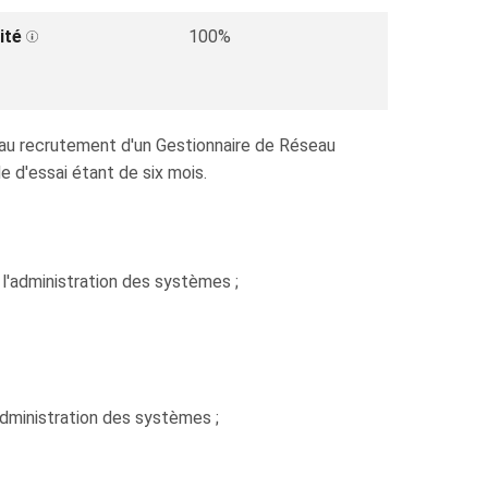
ité
100%
é au recrutement d'un Gestionnaire de Réseau
e d'essai étant de six mois.
l'administration des systèmes ;
dministration des systèmes ;