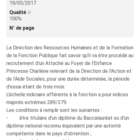
19/05/2017
Qualité
100%
N° de page
La Direction des Ressources Humaines et de la Formation
de la Fonction Publique fait savoir qu'il va être procédé au
recrutement d'un Attaché au Foyer de l'Enfance
Princesse Charlène relevant de la Direction de l'Action et
de l'Aide Sociales, pour une durée déterminée, la période
d'essai étant de trois mois.
L'échelle indiciaire afférente à la fonction a pour indices
majorés extrêmes 289/379.
Les conditions à remplir sont les suivantes :
- être titulaire d'un diplôme du Baccalauréat ou d'un
diplôme national reconnu équivalent par une autorité
compétente dans le pays d'obtention ;