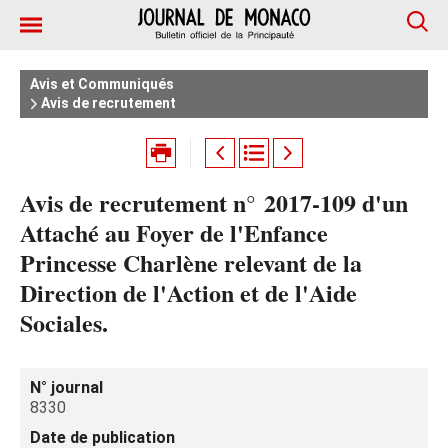
Avis et Communiqués
Avis de recrutement
Avis de recrutement n° 2017-109 d'un
Attaché au Foyer de l'Enfance
Princesse Charlène relevant de la
Direction de l'Action et de l'Aide
Sociales.
N° journal
8330
Date de publication