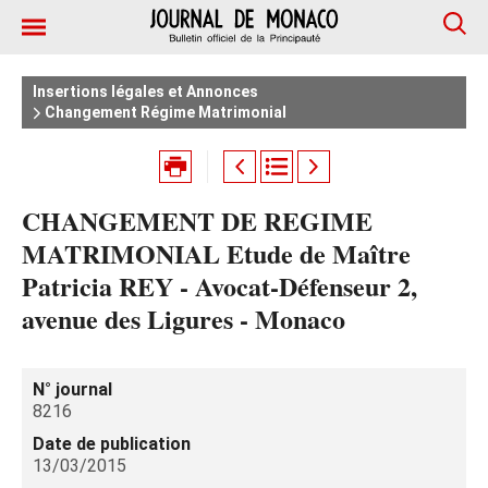
Insertions légales et Annonces
Changement Régime Matrimonial
CHANGEMENT DE REGIME
MATRIMONIAL Etude de Maître
Patricia REY - Avocat-Défenseur 2,
avenue des Ligures - Monaco
N° journal
8216
Date de publication
13/03/2015