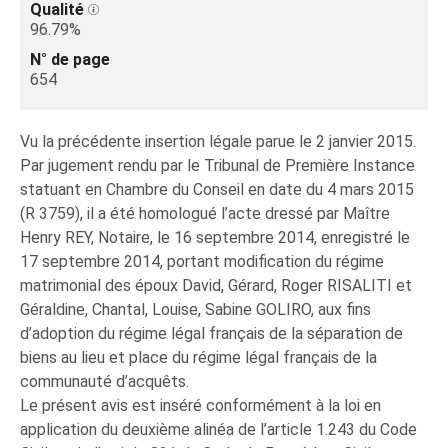
Qualité
96.79%
N° de page
654
Vu la précédente insertion légale parue le 2 janvier 2015.
Par jugement rendu par le Tribunal de Première Instance
statuant en Chambre du Conseil en date du 4 mars 2015
(R 3759), il a été homologué l’acte dressé par Maître
Henry REY, Notaire, le 16 septembre 2014, enregistré le
17 septembre 2014, portant modification du régime
matrimonial des époux David, Gérard, Roger RISALITI et
Géraldine, Chantal, Louise, Sabine GOLIRO, aux fins
d’adoption du régime légal français de la séparation de
biens au lieu et place du régime légal français de la
communauté d’acquêts.
Le présent avis est inséré conformément à la loi en
application du deuxième alinéa de l’article 1.243 du Code