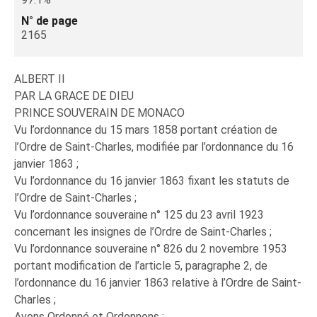
N° de page
2165
ALBERT II
PAR LA GRACE DE DIEU
PRINCE SOUVERAIN DE MONACO
Vu l’ordonnance du 15 mars 1858 portant création de
l’Ordre de Saint-Charles, modifiée par l’ordonnance du 16
janvier 1863 ;
Vu l’ordonnance du 16 janvier 1863 fixant les statuts de
l’Ordre de Saint-Charles ;
Vu l’ordonnance souveraine n° 125 du 23 avril 1923
concernant les insignes de l’Ordre de Saint-Charles ;
Vu l’ordonnance souveraine n° 826 du 2 novembre 1953
portant modification de l’article 5, paragraphe 2, de
l’ordonnance du 16 janvier 1863 relative à l’Ordre de Saint-
Charles ;
Avons Ordonné et Ordonnons :