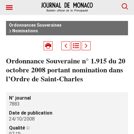
Ordonnances Souveraines
Nominations
Ordonnance Souveraine n° 1.915 du 20
octobre 2008 portant nomination dans
l’Ordre de Saint-Charles
N° journal
7883
Date de publication
24/10/2008
Qualité
97.1%