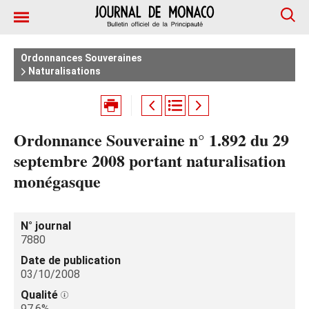
Ordonnances Souveraines
Naturalisations
Ordonnance Souveraine n° 1.892 du 29
septembre 2008 portant naturalisation
monégasque
N° journal
7880
Date de publication
03/10/2008
Qualité
97.6%