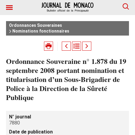
Ordonnances Souveraines
Nominations fonctionnaires
Ordonnance Souveraine n° 1.878 du 19
septembre 2008 portant nomination et
titularisation d’un Sous-Brigadier de
Police à la Direction de la Sûreté
Publique
N° journal
7880
Date de publication