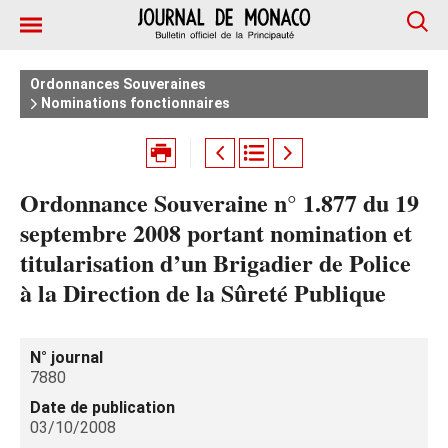
Ordonnances Souveraines
Nominations fonctionnaires
Ordonnance Souveraine n° 1.877 du 19
septembre 2008 portant nomination et
titularisation d’un Brigadier de Police
à la Direction de la Sûreté Publique
N° journal
7880
Date de publication
03/10/2008