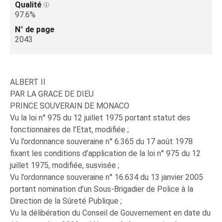
Qualité
97.6%
N° de page
2043
ALBERT II
PAR LA GRACE DE DIEU
PRINCE SOUVERAIN DE MONACO
Vu la loi n° 975 du 12 juillet 1975 portant statut des
fonctionnaires de l’Etat, modifiée ;
Vu l’ordonnance souveraine n° 6.365 du 17 août 1978
fixant les conditions d’application de la loi n° 975 du 12
juillet 1975, modifiée, susvisée ;
Vu l’ordonnance souveraine n° 16.634 du 13 janvier 2005
portant nomination d’un Sous-Brigadier de Police à la
Direction de la Sûreté Publique ;
Vu la délibération du Conseil de Gouvernement en date du