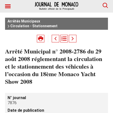
Arrêtés Municipaux
Circulation - Stationnement
Arrêté Municipal n° 2008-2786 du 29
août 2008 réglementant la circulation
et le stationnement des véhicules à
l’occasion du 18ème Monaco Yacht
Show 2008
N° journal
7876
Date de publication