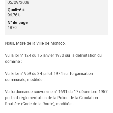
05/09/2008
Qualité
96.76%
N° de page
1870
Nous, Maire de la Ville de Monaco,
Vu la loi n° 124 du 15 janvier 1930 sur la délimitation du
domaine ;
Vu la loi n° 959 du 24 juillet 1974 sur l’organisation
communale, modifiée ;
Vu l’ordonnance souveraine n° 1691 du 17 décembre 1957
portant réglementation de la Police de la Circulation
Routière (Code de la Route), modifiée ;