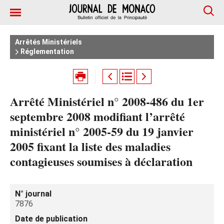
Arrêtés Ministériels
Réglementation
Arrêté Ministériel n° 2008-486 du 1er
septembre 2008 modifiant l’arrêté
ministériel n° 2005-59 du 19 janvier
2005 fixant la liste des maladies
contagieuses soumises à déclaration
N° journal
7876
Date de publication