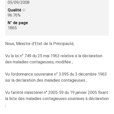
05/09/2008
Qualité
96.76%
N° de page
1865
Nous, Ministre d’Etat de la Principauté,
Vu la loi n° 749 du 25 mai 1963 relative à la déclaration
des maladies contagieuses, modifiée ;
Vu l’ordonnance souveraine n° 3.095 du 3 décembre 1963
sur la déclaration des maladies contagieuses ;
Vu l’arrêté ministériel n° 2005-59 du 19 janvier 2005 fixant
la liste des maladies contagieuses soumises à déclaration
;