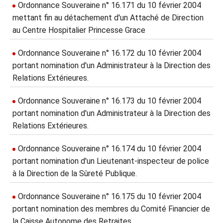
Ordonnance Souveraine n° 16.171 du 10 février 2004
mettant fin au détachement d'un Attaché de Direction
au Centre Hospitalier Princesse Grace
Ordonnance Souveraine n° 16.172 du 10 février 2004
portant nomination d'un Administrateur à la Direction des
Relations Extérieures.
Ordonnance Souveraine n° 16.173 du 10 février 2004
portant nomination d'un Administrateur à la Direction des
Relations Extérieures.
Ordonnance Souveraine n° 16.174 du 10 février 2004
portant nomination d'un Lieutenant-inspecteur de police
à la Direction de la Sûreté Publique.
Ordonnance Souveraine n° 16.175 du 10 février 2004
portant nomination des membres du Comité Financier de
la Caisse Autonome des Retraites.