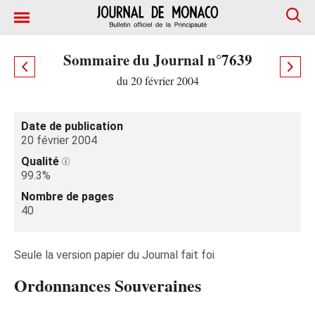
Sommaire du Journal n°7639
du 20 février 2004
Date de publication
20 février 2004
Qualité
99.3%
Nombre de pages
40
Seule la version papier du Journal fait foi
Ordonnances Souveraines