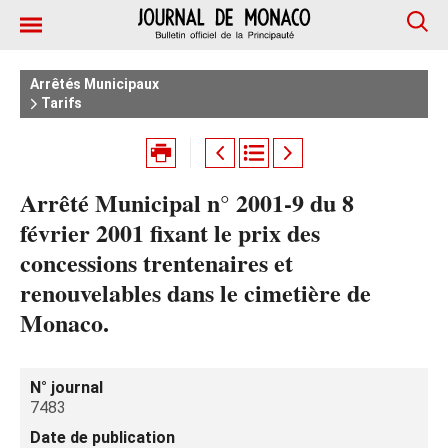
Arrêtés Municipaux
Tarifs
Arrêté Municipal n° 2001-9 du 8
février 2001 fixant le prix des
concessions trentenaires et
renouvelables dans le cimetière de
Monaco.
N° journal
7483
Date de publication