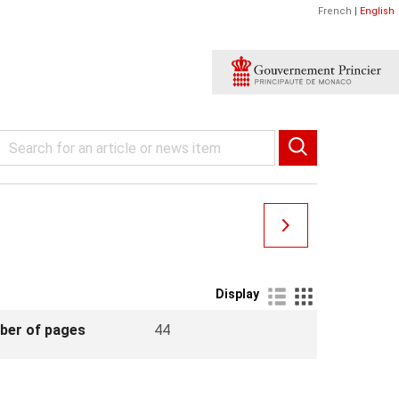
French
|
English
Display
ber of pages
44