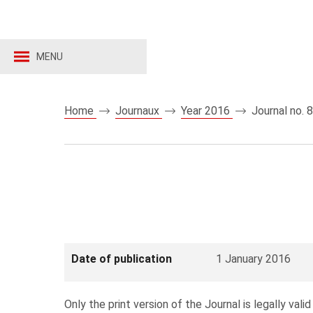
MENU
Home
Journaux
Year 2016
Journal no. 
Date of publication
1 January 2016
Only the print version of the Journal is legally valid