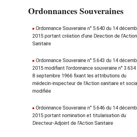
Ordonnances Souveraines
Ordonnance Souveraine n° 5.640 du 14 décemb
2015 portant création d’une Direction de l’Action
Sanitaire
Ordonnance Souveraine n° 5.643 du 14 décemb
2015 modifiant l’ordonnance souveraine n° 3.634
8 septembre 1966 fixant les attributions du
médecin-inspecteur de l’Action sanitaire et socia
modifiée
Ordonnance Souveraine n° 5.646 du 14 décemb
2015 portant nomination et titularisation du
Directeur-Adjoint de l’Action Sanitaire