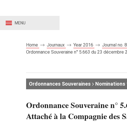
MENU
Home
Journaux
Year 2016
Journal no.
Ordonnance Souveraine n° 5.663 du 23 décembre 20
Ordonnances Souveraines
Nominations 
Ordonnance Souveraine n° 5.6
Attaché à la Compagnie des 