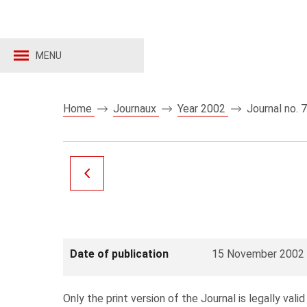
MENU
Home
Journaux
Year 2002
Journal no. 
Date of publication
15 November 2002
Only the print version of the Journal is legally valid