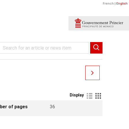
French
|
English
Display
ber of pages
36