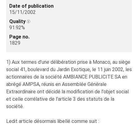
Date of publication
15/11/2002
Quality
91.92%
Page no.
1829
1) Aux termes d'une délibération prise à Monaco, au siège
social 41, boulevard du Jardin Exotique, le 11 juin 2002, les
actionnaires de la société AMBIANCE PUBLICITE SA en
abrégé AMPSA, réunis en Assemblée Générale
Extraordinaire ont décidé la modification de l'objet social
et celle corrélative de l'article 3 des statuts de la
société.
Ledit article désormais libellé comme suit :