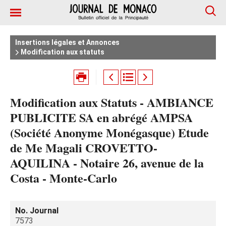
Insertions légales et Annonces
Modification aux statuts
Modification aux Statuts - AMBIANCE
PUBLICITE SA en abrégé AMPSA
(Société Anonyme Monégasque) Etude
de Me Magali CROVETTO-
AQUILINA - Notaire 26, avenue de la
Costa - Monte-Carlo
No. Journal
7573