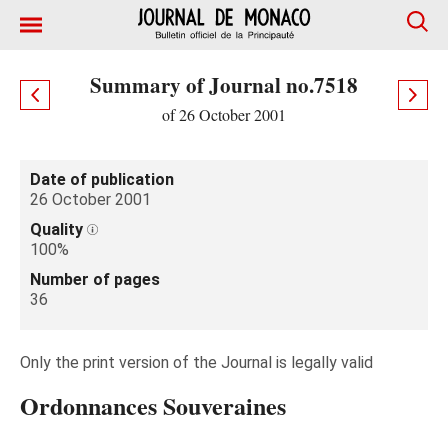
Summary of Journal no.7518
of 26 October 2001
Date of publication
26 October 2001
Quality
100%
Number of pages
36
Only the print version of the Journal is legally valid
Ordonnances Souveraines