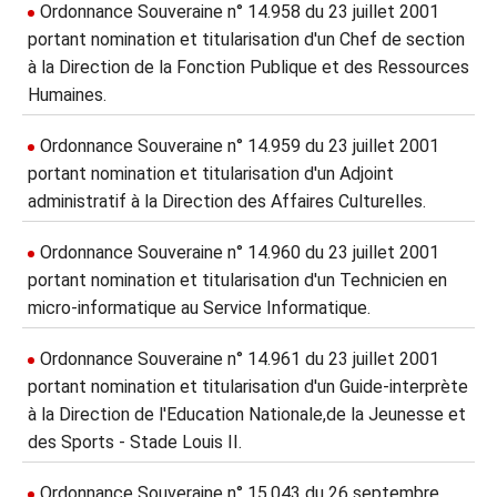
Ordonnance Souveraine n° 14.958 du 23 juillet 2001
portant nomination et titularisation d'un Chef de section
à la Direction de la Fonction Publique et des Ressources
Humaines.
Ordonnance Souveraine n° 14.959 du 23 juillet 2001
portant nomination et titularisation d'un Adjoint
administratif à la Direction des Affaires Culturelles.
Ordonnance Souveraine n° 14.960 du 23 juillet 2001
portant nomination et titularisation d'un Technicien en
micro-informatique au Service Informatique.
Ordonnance Souveraine n° 14.961 du 23 juillet 2001
portant nomination et titularisation d'un Guide-interprète
à la Direction de l'Education Nationale,de la Jeunesse et
des Sports - Stade Louis II.
Ordonnance Souveraine n° 15.043 du 26 septembre