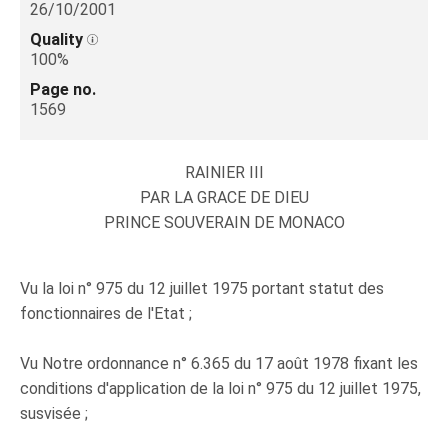
26/10/2001
Quality
100%
Page no.
1569
RAINIER III
PAR LA GRACE DE DIEU
PRINCE SOUVERAIN DE MONACO
Vu la loi n° 975 du 12 juillet 1975 portant statut des
fonctionnaires de l'Etat ;
Vu Notre ordonnance n° 6.365 du 17 août 1978 fixant les
conditions d'application de la loi n° 975 du 12 juillet 1975,
susvisée ;