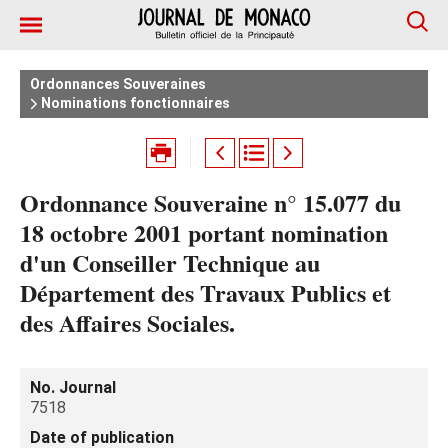
Ordonnances Souveraines
Nominations fonctionnaires
Ordonnance Souveraine n° 15.077 du
18 octobre 2001 portant nomination
d'un Conseiller Technique au
Département des Travaux Publics et
des Affaires Sociales.
No. Journal
7518
Date of publication