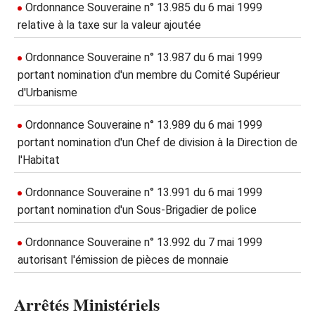
Ordonnance Souveraine n° 13.985 du 6 mai 1999
relative à la taxe sur la valeur ajoutée
Ordonnance Souveraine n° 13.987 du 6 mai 1999
portant nomination d'un membre du Comité Supérieur
d'Urbanisme
Ordonnance Souveraine n° 13.989 du 6 mai 1999
portant nomination d'un Chef de division à la Direction de
l'Habitat
Ordonnance Souveraine n° 13.991 du 6 mai 1999
portant nomination d'un Sous-Brigadier de police
Ordonnance Souveraine n° 13.992 du 7 mai 1999
autorisant l'émission de pièces de monnaie
Arrêtés Ministériels