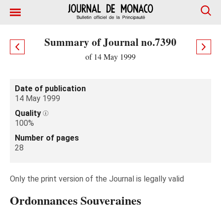
Summary of Journal no.7390
of 14 May 1999
Date of publication
14 May 1999
Quality
100%
Number of pages
28
Only the print version of the Journal is legally valid
Ordonnances Souveraines