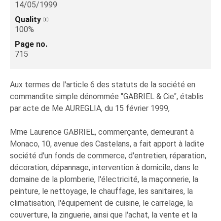
14/05/1999
Quality
100%
Page no.
715
Aux termes de l'article 6 des statuts de la société en
commandite simple dénommée "GABRIEL & Cie", établis
par acte de Me AUREGLIA, du 15 février 1999,
Mme Laurence GABRIEL, commerçante, demeurant à
Monaco, 10, avenue des Castelans, a fait apport à ladite
société d'un fonds de commerce, d'entretien, réparation,
décoration, dépannage, intervention à domicile, dans le
domaine de la plomberie, l'électricité, la maçonnerie, la
peinture, le nettoyage, le chauffage, les sanitaires, la
climatisation, l'équipement de cuisine, le carrelage, la
couverture, la zinguerie, ainsi que l'achat, la vente et la