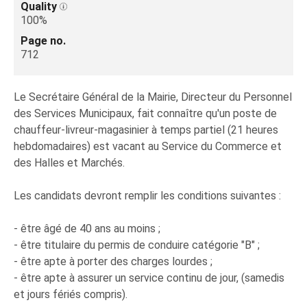
Quality
100%
Page no.
712
Le Secrétaire Général de la Mairie, Directeur du Personnel
des Services Municipaux, fait connaître qu'un poste de
chauffeur-livreur-magasinier à temps partiel (21 heures
hebdomadaires) est vacant au Service du Commerce et
des Halles et Marchés.
Les candidats devront remplir les conditions suivantes :
- être âgé de 40 ans au moins ;
- être titulaire du permis de conduire catégorie "B" ;
- être apte à porter des charges lourdes ;
- être apte à assurer un service continu de jour, (samedis
et jours fériés compris).