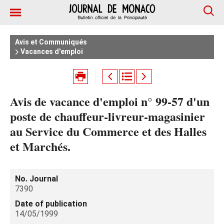
Avis et Communiqués
Vacances d'emploi
Avis de vacance d'emploi n° 99-57 d'un
poste de chauffeur-livreur-magasinier
au Service du Commerce et des Halles
et Marchés.
No. Journal
7390
Date of publication
14/05/1999