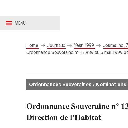
MENU
Home
Journaux
Year 1999
Journal no.
Ordonnance Souveraine n° 13.989 du 6 mai 1999 port
Ordonnances Souveraines
Nominations 
Ordonnance Souveraine n° 13.
Direction de l'Habitat