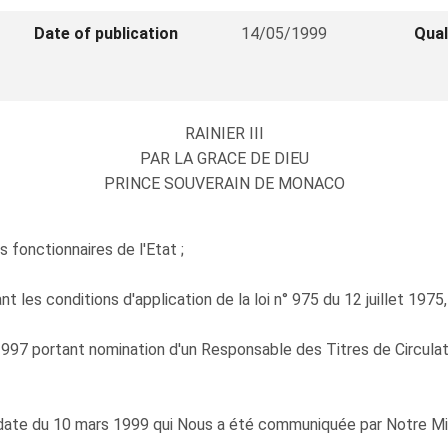
Date of publication
14/05/1999
Qual
RAINIER III
PAR LA GRACE DE DIEU
PRINCE SOUVERAIN DE MONACO
s fonctionnaires de l'Etat ;
les conditions d'application de la loi n° 975 du 12 juillet 1975,
97 portant nomination d'un Responsable des Titres de Circulati
date du 10 mars 1999 qui Nous a été communiquée par Notre Mini