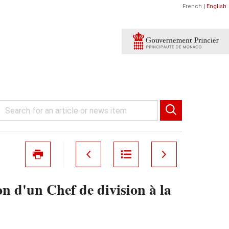
French
|
English
 d'un Chef de division à la