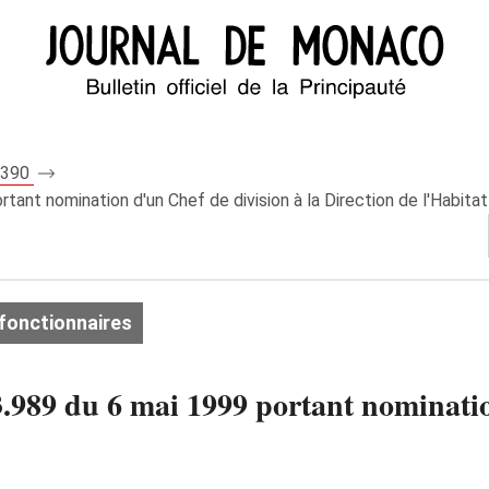
 7390
ant nomination d'un Chef de division à la Direction de l'Habitat
fonctionnaires
989 du 6 mai 1999 portant nomination