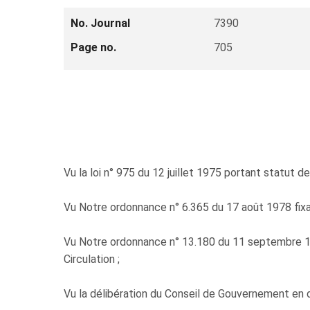
No. Journal
7390
Page no.
705
Vu la loi n° 975 du 12 juillet 1975 portant statut de
Vu Notre ordonnance n° 6.365 du 17 août 1978 fixant 
Vu Notre ordonnance n° 13.180 du 11 septembre 19
Circulation ;
Vu la délibération du Conseil de Gouvernement en 