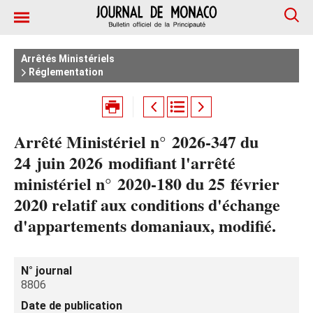
Arrêtés Ministériels
Réglementation
Arrêté Ministériel n° 2026‑347 du
24 juin 2026 modifiant l'arrêté
ministériel n° 2020‑180 du 25 février
2020 relatif aux conditions d'échange
d'appartements domaniaux, modifié.
N° journal
8806
Date de publication