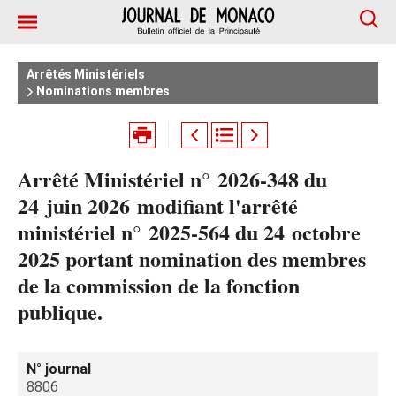
Arrêtés Ministériels
Nominations membres
Arrêté Ministériel n° 2026‑348 du
24 juin 2026 modifiant l'arrêté
ministériel n° 2025‑564 du 24 octobre
2025 portant nomination des membres
de la commission de la fonction
publique.
N° journal
8806