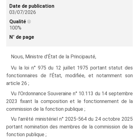
Date de publication
03/07/2026
Qualité
100%
N° de page
Nous
, Ministre d’État de la Principauté,
Vu la loi n° 975 du 12 juillet 1975 portant statut des
fonctionnaires de l’État, modifiée, et notamment son
article 26 ;
Vu l’Ordonnance Souveraine n° 10.113 du 14 septembre
2023 fixant la composition et le fonctionnement de la
commission de la fonction publique ;
Vu l’arrêté ministériel n° 2025‑564 du 24 octobre 2025
portant nomination des membres de la commission de la
fonction publique ;