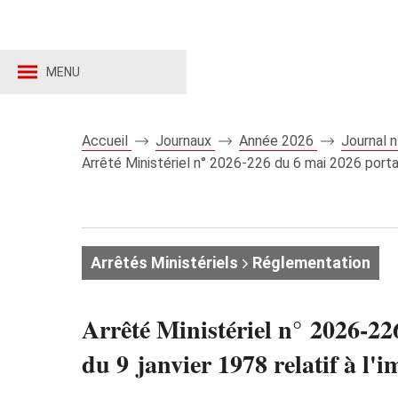
MENU
Accueil
Journaux
Année 2026
Journal 
Arrêté Ministériel n° 2026‑226 du 6 mai 2026 portant
Arrêtés Ministériels
Réglementation
Arrêté Ministériel n° 2026‑22
du 9 janvier 1978 relatif à l'