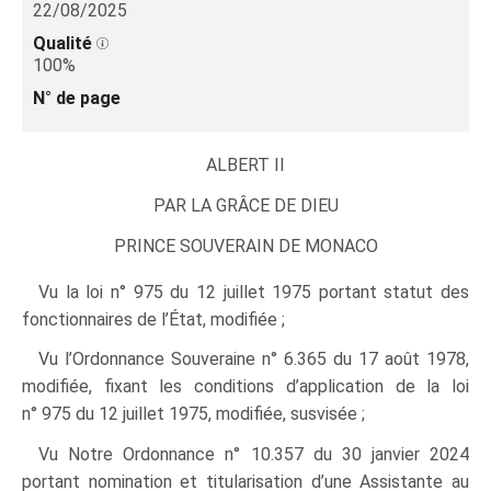
22/08/2025
Qualité
100%
N° de page
ALBERT II
PAR LA
GRÂCE
DE DIEU
PRINCE SOUVERAIN DE MONACO
Vu la loi n° 975 du 12 juillet 1975 portant statut des
fonctionnaires de l’État, modifiée ;
Vu l’Ordonnance Souveraine n° 6.365 du 17 août 1978,
modifiée, fixant les conditions d’application de la loi
n° 975 du 12 juillet 1975, modifiée, susvisée ;
Vu Notre Ordonnance n° 10.357 du 30 janvier 2024
portant nomination et titularisation d’une Assistante au