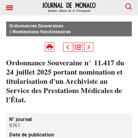
Ordonnances Souveraines
Nominations fonctionnaires
Ordonnance Souveraine n° 11.417 du
24 juillet 2025 portant nomination et
titularisation d'un Archiviste au
Service des Prestations Médicales de
l'État.
N° journal
8761
Date de publication