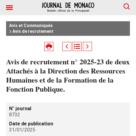
Avis et Communiqués
Avis de recrutement
Avis de recrutement n° 2025-23 de deux
Attachés à la Direction des Ressources
Humaines et de la Formation de la
Fonction Publique.
N° journal
8732
Date de publication
31/01/2025