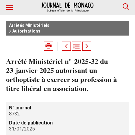
Arrêtés Ministériels
Autorisations
Arrêté Ministériel n° 2025‑32 du
23 janvier 2025 autorisant un
orthoptiste à exercer sa profession à
titre libéral en association.
N° journal
8732
Date de publication
31/01/2025