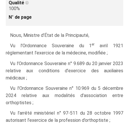
Qualité
100%
N° de page
Nous
, Ministre d’État de la Principauté,
er
Vu l’Ordonnance Souveraine du 1
avril 1921
réglementant l’exercice de la médecine, modifiée ;
Vu l’Ordonnance Souveraine n° 9.689 du 20 janvier 2023
relative aux conditions d’exercice des auxiliaires
médicaux ;
Vu l’Ordonnance Souveraine n° 10.969 du 5 décembre
2024 relative aux modalités d’association entre
orthoptistes ;
Vu l’arrêté ministériel n° 97‑511 du 28 octobre 1997
autorisant l’exercice de la profession d’orthoptiste ;