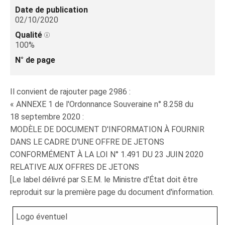
Date de publication
02/10/2020
Qualité
100%
N° de page
Il convient de rajouter page 2986 :
« ANNEXE 1 de l'Ordonnance Souveraine n° 8.258 du
18 septembre 2020 :
MODÈLE DE DOCUMENT D'INFORMATION À FOURNIR
DANS LE CADRE D'UNE OFFRE DE JETONS
CONFORMÉMENT À LA LOI N° 1.491 DU 23 JUIN 2020
RELATIVE AUX OFFRES DE JETONS
[Le label délivré par S.E.M. le Ministre d'État doit être
reproduit sur la première page du document d'information.
Logo éventuel