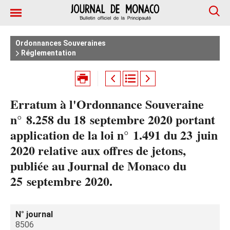
Ordonnances Souveraines
Réglementation
Erratum à l'Ordonnance Souveraine
n° 8.258 du 18 septembre 2020 portant
application de la loi n° 1.491 du 23 juin
2020 relative aux offres de jetons,
publiée au Journal de Monaco du
25 septembre 2020.
N° journal
8506