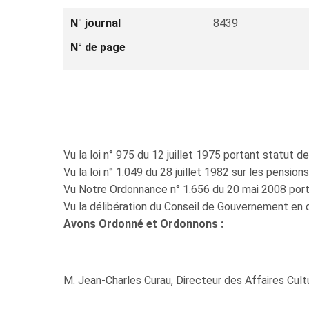
N° journal
8439
N° de page
Vu la loi n° 975 du 12 juillet 1975 portant statut de
Vu la loi n° 1.049 du 28 juillet 1982 sur les pensio
Vu Notre Ordonnance n° 1.656 du 20 mai 2008 porta
Vu la délibération du Conseil de Gouvernement en 
Avons Ordonné et Ordonnons :
M. Jean-Charles Curau, Directeur des Affaires Culture