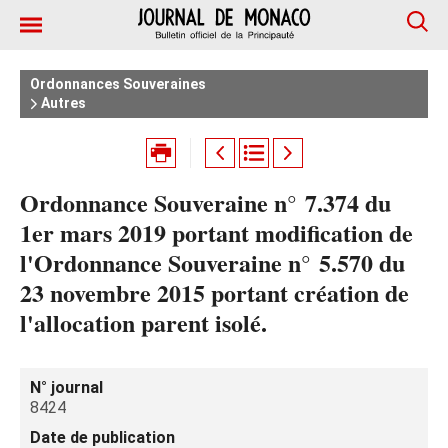
Ordonnances Souveraines
Autres
Ordonnance Souveraine n° 7.374 du
1er mars 2019 portant modification de
l'Ordonnance Souveraine n° 5.570 du
23 novembre 2015 portant création de
l'allocation parent isolé.
N° journal
8424
Date de publication