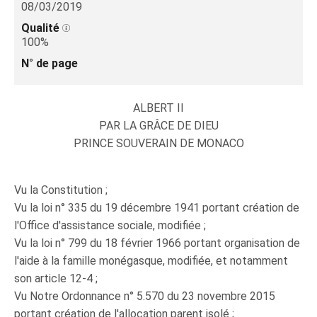
08/03/2019
Qualité
100%
N° de page
ALBERT II
PAR LA GRÂCE DE DIEU
PRINCE SOUVERAIN DE MONACO
Vu la Constitution ;
Vu la loi n° 335 du 19 décembre 1941 portant création de
l'Office d'assistance sociale, modifiée ;
Vu la loi n° 799 du 18 février 1966 portant organisation de
l'aide à la famille monégasque, modifiée, et notamment
son article 12-4 ;
Vu Notre Ordonnance n° 5.570 du 23 novembre 2015
portant création de l'allocation parent isolé ;